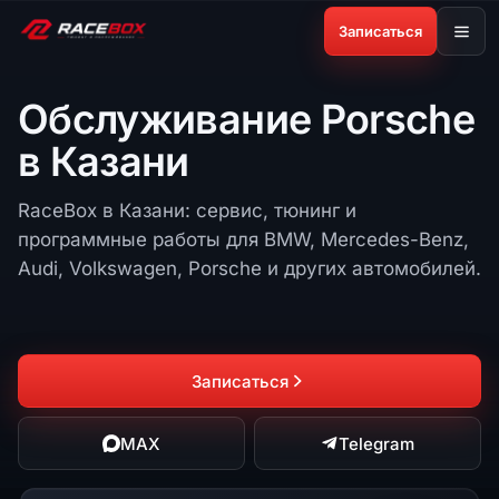
Записаться
Обслуживание Porsche
в Казани
RaceBox в Казани: сервис, тюнинг и
программные работы для BMW, Mercedes-Benz,
Audi, Volkswagen, Porsche и других автомобилей.
Записаться
MAX
Telegram