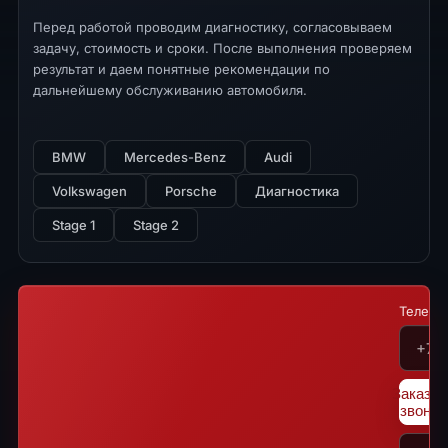
Перед работой проводим диагностику, согласовываем
задачу, стоимость и сроки. После выполнения проверяем
результат и даем понятные рекомендации по
дальнейшему обслуживанию автомобиля.
BMW
Mercedes-Benz
Audi
Volkswagen
Porsche
Диагностика
Stage 1
Stage 2
Телефо
Заказат
звонок