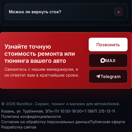
Можно ли вернуть сток?
Позвонить
Узнайте точную
стоимость ремонта или
тюнинга вашего авто
MAX
Свяжитесь с нашим менеджером, и
он ответит вам в кратчайшие сроки.
Telegram
© 2026 RaceBox. Сервис, тюнинг и магазин для автомобилей.
Казань, ул. Турбинная, 3
Пн-Пт 10:00-19:00
+7 (987) 215-13-11
Политика конфиденциальности
Согласие на обработку персональных данных
Публичная оферта
Разработка сайтов