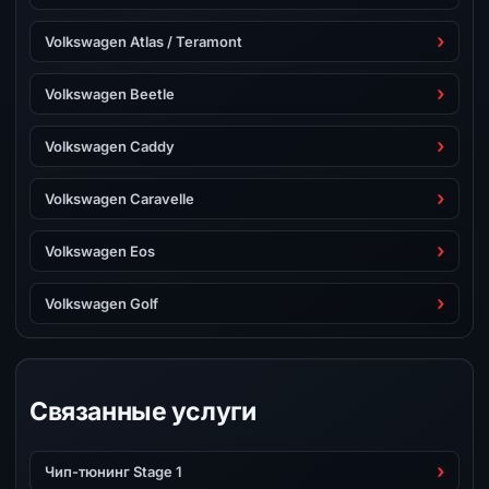
Volkswagen Atlas / Teramont
Volkswagen Beetle
Volkswagen Caddy
Volkswagen Caravelle
Volkswagen Eos
Volkswagen Golf
Связанные услуги
Чип-тюнинг Stage 1