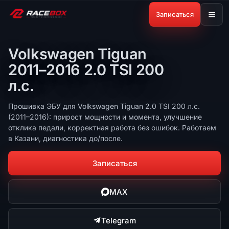
Записаться
Volkswagen Tiguan
2011–2016 2.0 TSI 200
л.с.
Прошивка ЭБУ для Volkswagen Tiguan 2.0 TSI 200 л.с.
(2011–2016): прирост мощности и момента, улучшение
отклика педали, корректная работа без ошибок. Работаем
в Казани, диагностика до/после.
Записаться
MAX
Telegram