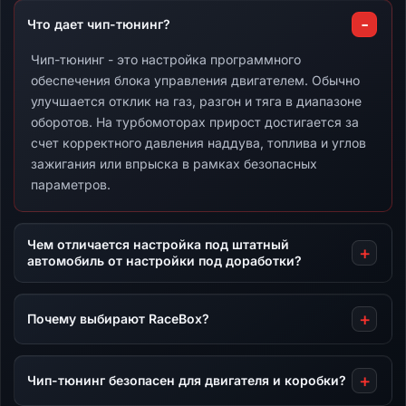
Что дает чип-тюнинг?
Чип-тюнинг - это настройка программного
обеспечения блока управления двигателем. Обычно
улучшается отклик на газ, разгон и тяга в диапазоне
оборотов. На турбомоторах прирост достигается за
счет корректного давления наддува, топлива и углов
зажигания или впрыска в рамках безопасных
параметров.
Чем отличается настройка под штатный
автомобиль от настройки под доработки?
Почему выбирают RaceBox?
Чип-тюнинг безопасен для двигателя и коробки?