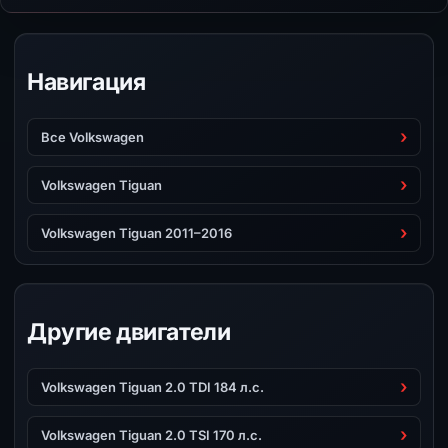
Навигация
Все Volkswagen
Volkswagen Tiguan
Volkswagen Tiguan 2011–2016
Другие двигатели
Volkswagen Tiguan 2.0 TDI 184 л.с.
Volkswagen Tiguan 2.0 TSI 170 л.с.