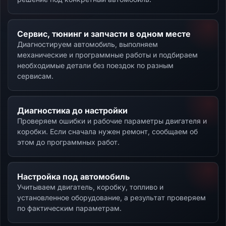
Сервис, тюнинг и запчасти в одном месте
Диагностируем автомобиль, выполняем
механические и программные работы и подбираем
необходимые детали без поездок по разным
сервисам.
Диагностика до настройки
Проверяем ошибки и рабочие параметры двигателя и
коробки. Если сначала нужен ремонт, сообщаем об
этом до программных работ.
Настройка под автомобиль
Учитываем двигатель, коробку, топливо и
установленное оборудование, а результат проверяем
по фактическим параметрам.