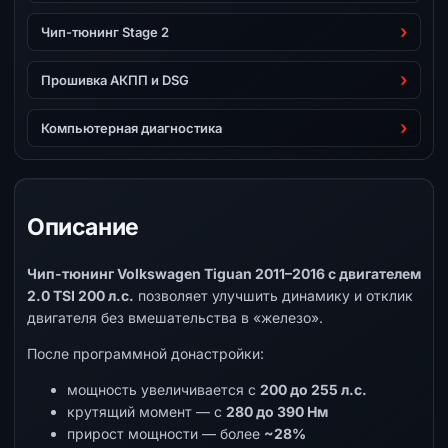
Чип-тюнинг Stage 2
Прошивка АКПП и DSG
Компьютерная диагностика
Описание
Чип-тюнинг Volkswagen Tiguan 2011–2016 с двигателем
2.0 TSI 200 л.с.
позволяет улучшить динамику и отклик
двигателя без вмешательства в «железо».
После программной донастройки:
мощность увеличивается с
200 до 255 л.с.
крутящий момент — с
280 до 390 Нм
прирост мощности — более
~28%