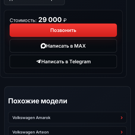
29 000
Стоимость:
₽
Позвонить
Написать в MAX
Написать в Telegram
Похожие модели
Volkswagen Amarok
Volkswagen Arteon