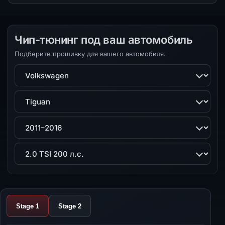
Чип-тюнинг под ваш автомобиль
Подберите прошивку для вашего автомобиля.
Марка
Модель
Поколение
Двигатель
Stage 1
Stage 2