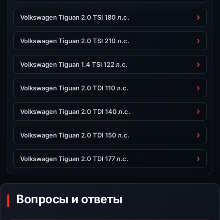
Volkswagen Tiguan 2.0 TSI 180 л.с.
Volkswagen Tiguan 2.0 TSI 210 л.с.
Volkswagen Tiguan 1.4 TSI 122 л.с.
Volkswagen Tiguan 2.0 TDI 110 л.с.
Volkswagen Tiguan 2.0 TDI 140 л.с.
Volkswagen Tiguan 2.0 TDI 150 л.с.
Volkswagen Tiguan 2.0 TDI 177 л.с.
Вопросы и ответы