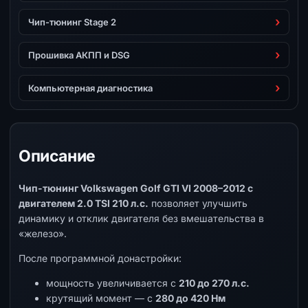
Чип-тюнинг Stage 2
Прошивка АКПП и DSG
Компьютерная диагностика
Описание
Чип-тюнинг Volkswagen Golf GTI VI 2008–2012 с
двигателем 2.0 TSI 210 л.с.
позволяет улучшить
динамику и отклик двигателя без вмешательства в
«железо».
После программной донастройки:
мощность увеличивается с
210 до 270 л.с.
крутящий момент — с
280 до 420 Нм