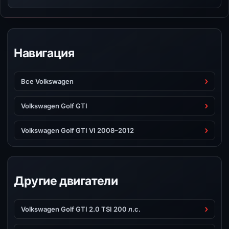
Навигация
Все Volkswagen
Volkswagen Golf GTI
Volkswagen Golf GTI VI 2008–2012
Другие двигатели
Volkswagen Golf GTI 2.0 TSI 200 л.с.