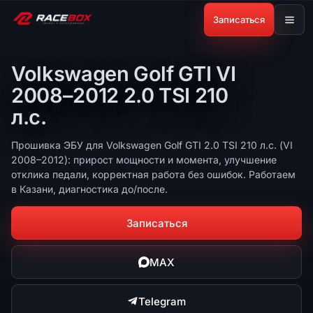
Записаться
Volkswagen Golf GTI VI
2008–2012 2.0 TSI 210
л.с.
Прошивка ЭБУ для Volkswagen Golf GTI 2.0 TSI 210 л.с. (VI
2008–2012): прирост мощности и момента, улучшение
отклика педали, корректная работа без ошибок. Работаем
в Казани, диагностика до/после.
Записаться
MAX
Telegram