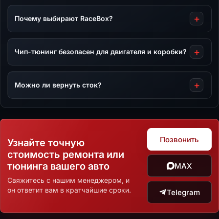
Почему выбирают RaceBox?
Чип-тюнинг безопасен для двигателя и коробки?
Можно ли вернуть сток?
Позвонить
Узнайте точную
стоимость ремонта или
тюнинга вашего авто
MAX
Свяжитесь с нашим менеджером, и
он ответит вам в кратчайшие сроки.
Telegram