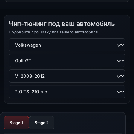
Чип-тюнинг под ваш автомобиль
Подберите прошивку для вашего автомобиля.
Марка
Модель
Поколение
Двигатель
Stage 1
Stage 2