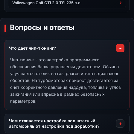
Volkswagen Golf GTI 2.0 TSI 235 л.с.
Вопросы и ответы
Что дает чип-тюнинг?
Чип-тюнинг - это настройка программного
обеспечения блока управления двигателем. Обычно
улучшается отклик на газ, разгон и тяга в диапазоне
оборотов. На турбомоторах прирост достигается за
счет корректного давления наддува, топлива и углов
зажигания или впрыска в рамках безопасных
параметров.
Чем отличается настройка под штатный
автомобиль от настройки под доработки?