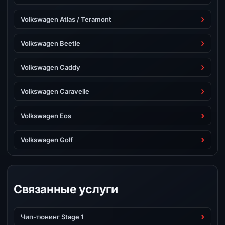
Volkswagen Atlas / Teramont
Volkswagen Beetle
Volkswagen Caddy
Volkswagen Caravelle
Volkswagen Eos
Volkswagen Golf
Связанные услуги
Чип-тюнинг Stage 1