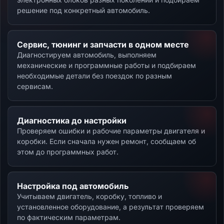
решение под конкретный автомобиль.
Сервис, тюнинг и запчасти в одном месте
Диагностируем автомобиль, выполняем
механические и программные работы и подбираем
необходимые детали без поездок по разным
сервисам.
Диагностика до настройки
Проверяем ошибки и рабочие параметры двигателя и
коробки. Если сначала нужен ремонт, сообщаем об
этом до программных работ.
Настройка под автомобиль
Учитываем двигатель, коробку, топливо и
установленное оборудование, а результат проверяем
по фактическим параметрам.