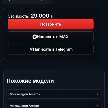
29 000
Стоимость:
₽
Позвонить
Написать в MAX
Написать в Telegram
Похожие модели
Volkswagen Amarok
Volkswagen Arteon