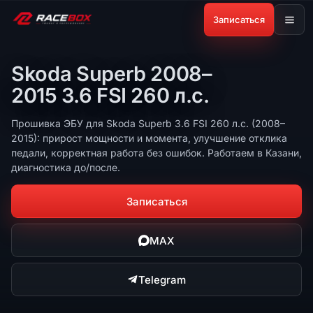
Записаться
Skoda Superb 2008–
2015 3.6 FSI 260 л.с.
Прошивка ЭБУ для Skoda Superb 3.6 FSI 260 л.с. (2008–
2015): прирост мощности и момента, улучшение отклика
педали, корректная работа без ошибок. Работаем в Казани,
диагностика до/после.
Записаться
MAX
Telegram