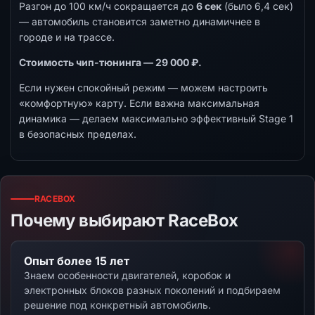
Разгон до 100 км/ч сокращается до
6 сек
(было 6,4 сек)
— автомобиль становится заметно динамичнее в
городе и на трассе.
Стоимость чип-тюнинга — 29 000 ₽.
Если нужен спокойный режим — можем настроить
«комфортную» карту. Если важна максимальная
динамика — делаем максимально эффективный Stage 1
в безопасных пределах.
RACEBOX
Почему выбирают RaceBox
Опыт более 15 лет
Знаем особенности двигателей, коробок и
электронных блоков разных поколений и подбираем
решение под конкретный автомобиль.