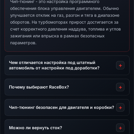
Чип-тюнинг - это настройка программного
обеспечения блока управления двигателем. Обычно
улучшается отклик на газ, разгон и тяга в диапазоне
оборотов. На турбомоторах прирост достигается за
счет корректного давления наддува, топлива и углов
зажигания или впрыска в рамках безопасных
параметров.
Чем отличается настройка под штатный
автомобиль от настройки под доработки?
Почему выбирают RaceBox?
Чип-тюнинг безопасен для двигателя и коробки?
Можно ли вернуть сток?