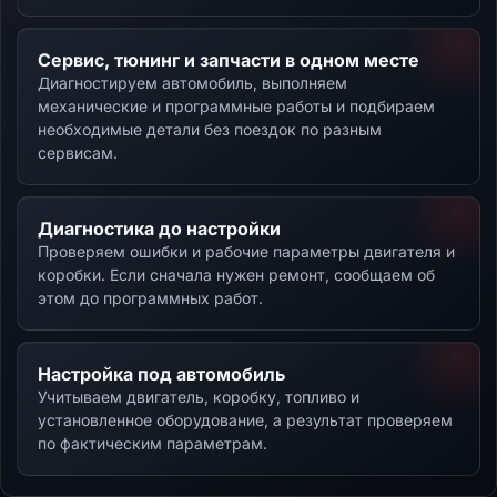
Сервис, тюнинг и запчасти в одном месте
Диагностируем автомобиль, выполняем
механические и программные работы и подбираем
необходимые детали без поездок по разным
сервисам.
Диагностика до настройки
Проверяем ошибки и рабочие параметры двигателя и
коробки. Если сначала нужен ремонт, сообщаем об
этом до программных работ.
Настройка под автомобиль
Учитываем двигатель, коробку, топливо и
установленное оборудование, а результат проверяем
по фактическим параметрам.