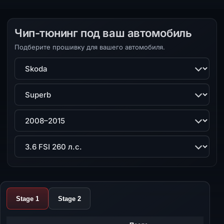
Чип-тюнинг под ваш автомобиль
Подберите прошивку для вашего автомобиля.
Марка
Модель
Поколение
Двигатель
Stage 1
Stage 2