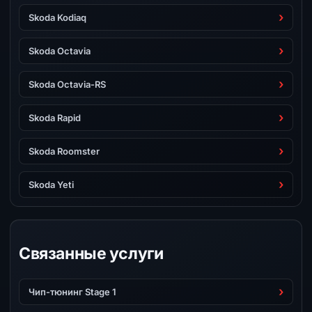
Skoda Kodiaq
Skoda Octavia
Skoda Octavia-RS
Skoda Rapid
Skoda Roomster
Skoda Yeti
Связанные услуги
Чип-тюнинг Stage 1