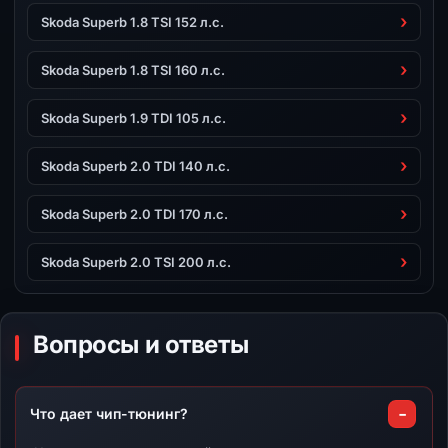
Skoda Superb 1.8 TSI 152 л.с.
Skoda Superb 1.8 TSI 160 л.с.
Skoda Superb 1.9 TDI 105 л.с.
Skoda Superb 2.0 TDI 140 л.с.
Skoda Superb 2.0 TDI 170 л.с.
Skoda Superb 2.0 TSI 200 л.с.
Вопросы и ответы
Что дает чип-тюнинг?