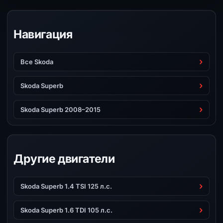
Навигация
Все Skoda
Skoda Superb
Skoda Superb 2008–2015
Другие двигатели
Skoda Superb 1.4 TSI 125 л.с.
Skoda Superb 1.6 TDI 105 л.с.