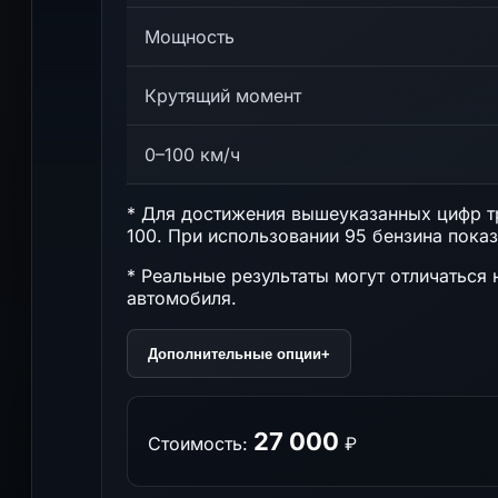
Мощность
Крутящий момент
0–100 км/ч
* Для достижения вышеуказанных цифр тр
100. При использовании 95 бензина показ
* Реальные результаты могут отличаться 
автомобиля.
Дополнительные опции
+
27 000
Стоимость:
₽