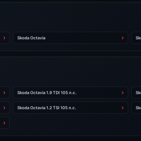
Skoda Octavia
Sk
Skoda Octavia 1.9 TDI 105 л.с.
Sk
Skoda Octavia 1.2 TSI 105 л.с.
Sk