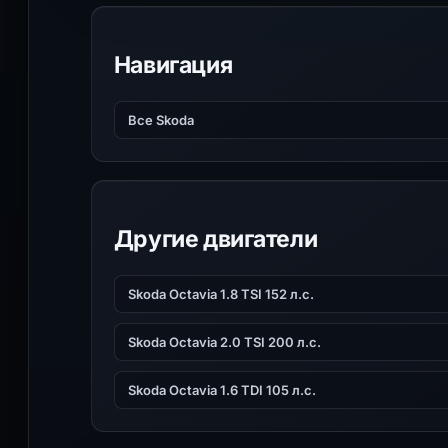
Навигация
Все Skoda
Другие двигатели
Skoda Octavia 1.8 TSI 152 л.с.
Skoda Octavia 2.0 TSI 200 л.с.
Skoda Octavia 1.6 TDI 105 л.с.