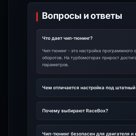
Вопросы и ответы
Что дает чип-тюнинг?
Чип-тюнинг - это настройка программного о
оборотов. На турбомоторах прирост достига
параметров.
Чем отличается настройка под штатный
Почему выбирают RaceBox?
Чип-тюнинг безопасен для двигателя и 