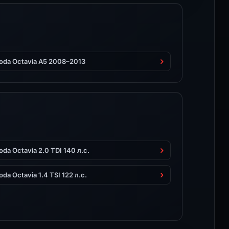
oda Octavia A5 2008–2013
oda Octavia 2.0 TDI 140 л.с.
oda Octavia 1.4 TSI 122 л.с.