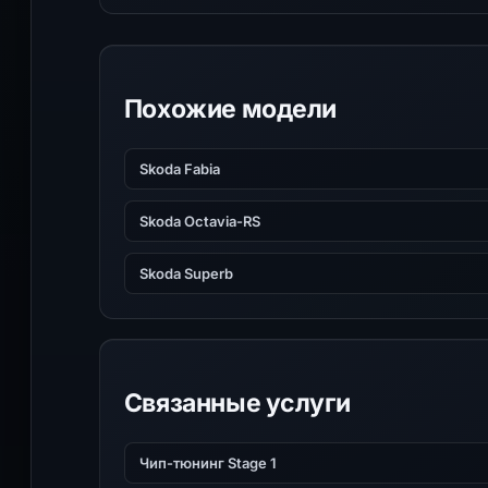
Похожие модели
Skoda Fabia
Skoda Octavia-RS
Skoda Superb
Связанные услуги
Чип-тюнинг Stage 1