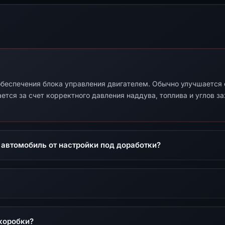
беспечения блока управления двигателем. Обычно улучшается от
ется за счет корректного давления наддува, топлива и углов з
 автомобиль от настройки под доработки?
коробки?