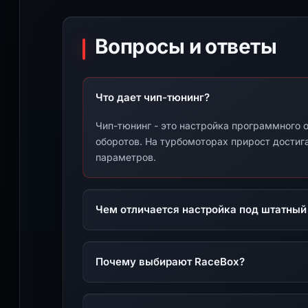
Вопросы и ответы
Что дает чип-тюнинг?
Чип-тюнинг - это настройка программного о
оборотов. На турбомоторах прирост достига
параметров.
Чем отличается настройка под штатный
Почему выбирают RaceBox?