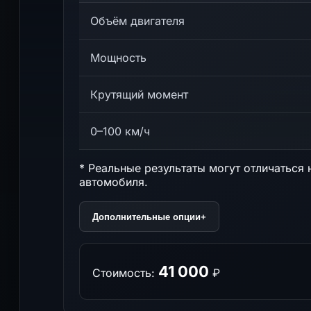
Объём двигателя
Мощность
Крутящий момент
0–100 км/ч
* Реальные результаты могут отличаться 
автомобиля.
Дополнительные опции
+
41 000
Стоимость:
₽