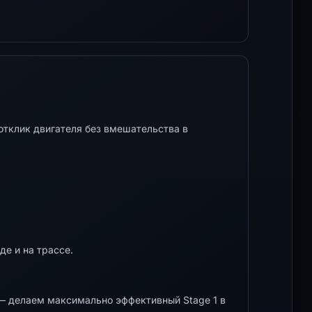
отклик двигателя без вмешательства в
де и на трассе.
 делаем максимально эффективный Stage 1 в