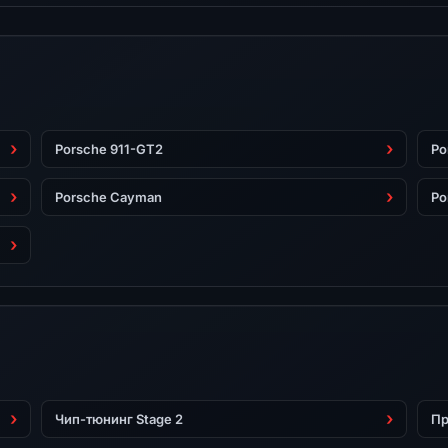
Porsche 911-GT2
Po
Porsche Cayman
Po
Чип-тюнинг Stage 2
Пр