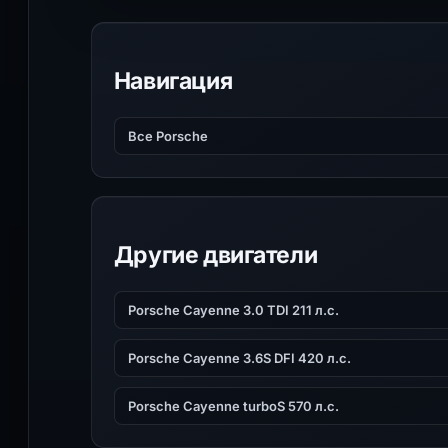
Навигация
Все Porsche
Другие двигатели
Porsche Cayenne 3.0 TDI 211 л.с.
Porsche Cayenne 3.6S DFI 420 л.с.
Porsche Cayenne turboS 570 л.с.