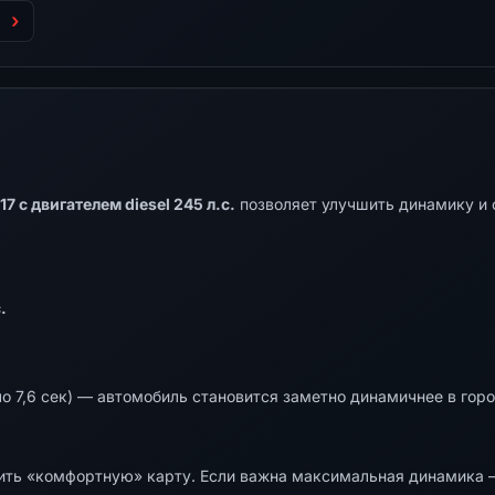
 с двигателем diesel 245 л.с.
позволяет улучшить динамику и 
.
о 7,6 сек) — автомобиль становится заметно динамичнее в горо
ть «комфортную» карту. Если важна максимальная динамика —