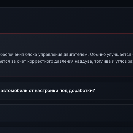
беспечения блока управления двигателем. Обычно улучшается от
ется за счет корректного давления наддува, топлива и углов з
 автомобиль от настройки под доработки?