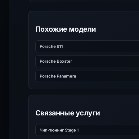
Похожие модели
Porsche 911
Porsche Boxster
Porsche Panamera
Связанные услуги
Чип-тюнинг Stage 1