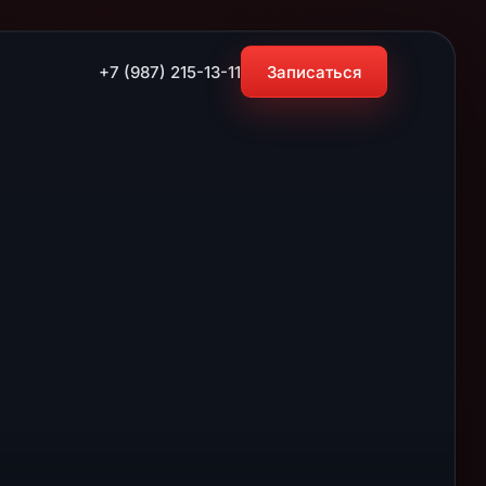
+7 (987) 215-13-11
Записаться