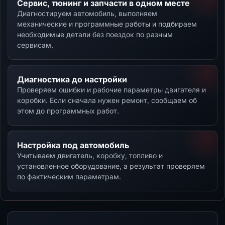
Сервис, тюнинг и запчасти в одном месте
Диагностируем автомобиль, выполняем
механические и программные работы и подбираем
необходимые детали без поездок по разным
сервисам.
Диагностика до настройки
Проверяем ошибки и рабочие параметры двигателя и
коробки. Если сначала нужен ремонт, сообщаем об
этом до программных работ.
Настройка под автомобиль
Учитываем двигатель, коробку, топливо и
установленное оборудование, а результат проверяем
по фактическим параметрам.