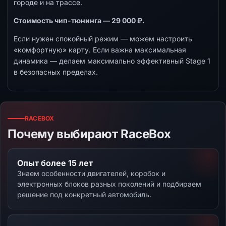
городе и на трассе.
Стоимость чип-тюнинга — 29 000 ₽.
Если нужен спокойный режим — можем настроить
«комфортную» карту. Если важна максимальная
динамика — делаем максимально эффективный Stage 1
в безопасных пределах.
RACEBOX
Почему выбирают RaceBox
Опыт более 15 лет
Знаем особенности двигателей, коробок и
электронных блоков разных поколений и подбираем
решение под конкретный автомобиль.