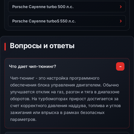
Porsche Cayenne turbo 500 л.с.
Porsche Cayenne turboS 550 л.с.
Вопросы и ответы
Что дает чип-тюнинг?
Чип-тюнинг - это настройка программного
обеспечения блока управления двигателем. Обычно
улучшается отклик на газ, разгон и тяга в диапазоне
оборотов. На турбомоторах прирост достигается за
счет корректного давления наддува, топлива и углов
зажигания или впрыска в рамках безопасных
параметров.