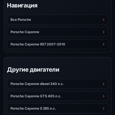
Навигация
Все Porsche
Porsche Cayenne
Porsche Cayenne 957 2007–2010
Другие двигатели
Porsche Cayenne diesel 240 л.с.
Porsche Cayenne GTS 405 л.с.
Porsche Cayenne S 385 л.с.