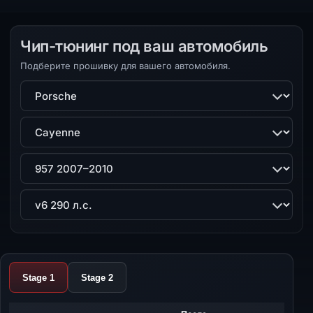
Чип-тюнинг под ваш автомобиль
Подберите прошивку для вашего автомобиля.
Марка
Модель
Поколение
Двигатель
Stage 1
Stage 2