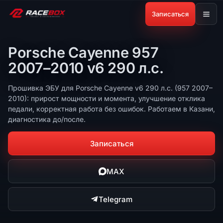
Записаться
Porsche Cayenne 957
2007–2010 v6 290 л.с.
Прошивка ЭБУ для Porsche Cayenne v6 290 л.с. (957 2007–
2010): прирост мощности и момента, улучшение отклика
педали, корректная работа без ошибок. Работаем в Казани,
диагностика до/после.
Записаться
MAX
Telegram