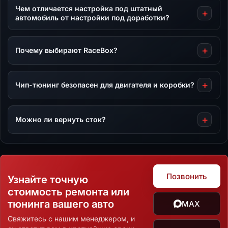
Чем отличается настройка под штатный
автомобиль от настройки под доработки?
Почему выбирают RaceBox?
Чип-тюнинг безопасен для двигателя и коробки?
Можно ли вернуть сток?
Позвонить
Узнайте точную
стоимость ремонта или
тюнинга вашего авто
MAX
Свяжитесь с нашим менеджером, и