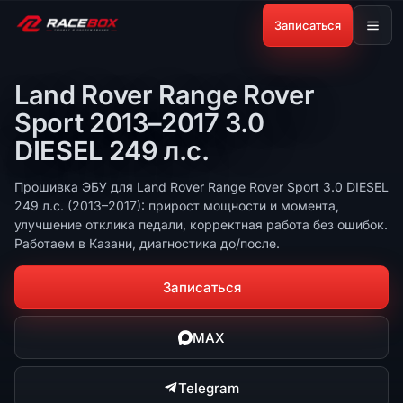
Записаться
Land Rover Range Rover
Sport 2013–2017 3.0
DIESEL 249 л.с.
Прошивка ЭБУ для Land Rover Range Rover Sport 3.0 DIESEL
249 л.с. (2013–2017): прирост мощности и момента,
улучшение отклика педали, корректная работа без ошибок.
Работаем в Казани, диагностика до/после.
Записаться
MAX
Telegram