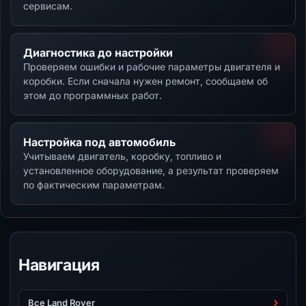
сервисам.
Диагностика до настройки
Проверяем ошибки и рабочие параметры двигателя и
коробки. Если сначала нужен ремонт, сообщаем об
этом до программных работ.
Настройка под автомобиль
Учитываем двигатель, коробку, топливо и
установленное оборудование, а результат проверяем
по фактическим параметрам.
Навигация
Все Land Rover