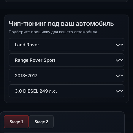
Чип-тюнинг под ваш автомобиль
Подберите прошивку для вашего автомобиля.
Марка
Модель
Поколение
Двигатель
Stage 1
Stage 2