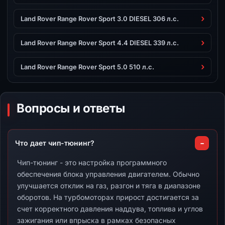
Land Rover Range Rover Sport 3.0 DIESEL 306 л.с.
Land Rover Range Rover Sport 4.4 DIESEL 339 л.с.
Land Rover Range Rover Sport 5.0 510 л.с.
Вопросы и ответы
Что дает чип-тюнинг?
Чип-тюнинг - это настройка программного
обеспечения блока управления двигателем. Обычно
улучшается отклик на газ, разгон и тяга в диапазоне
оборотов. На турбомоторах прирост достигается за
счет корректного давления наддува, топлива и углов
зажигания или впрыска в рамках безопасных