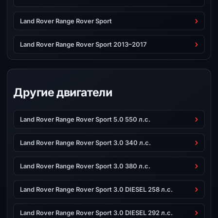
Land Rover Range Rover Sport
Land Rover Range Rover Sport 2013–2017
Другие двигатели
Land Rover Range Rover Sport 5.0 550 л.с.
Land Rover Range Rover Sport 3.0 340 л.с.
Land Rover Range Rover Sport 3.0 380 л.с.
Land Rover Range Rover Sport 3.0 DIESEL 258 л.с.
Land Rover Range Rover Sport 3.0 DIESEL 292 л.с.