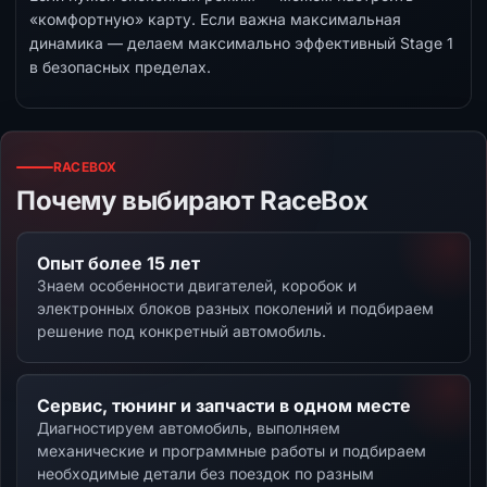
«комфортную» карту. Если важна максимальная
динамика — делаем максимально эффективный Stage 1
в безопасных пределах.
RACEBOX
Почему выбирают RaceBox
Опыт более 15 лет
Знаем особенности двигателей, коробок и
электронных блоков разных поколений и подбираем
решение под конкретный автомобиль.
Сервис, тюнинг и запчасти в одном месте
Диагностируем автомобиль, выполняем
механические и программные работы и подбираем
необходимые детали без поездок по разным