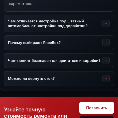
параметров.
Чем отличается настройка под штатный
автомобиль от настройки под доработки?
Почему выбирают RaceBox?
Чип-тюнинг безопасен для двигателя и коробки?
Можно ли вернуть сток?
Позвонить
Узнайте точную
стоимость ремонта или