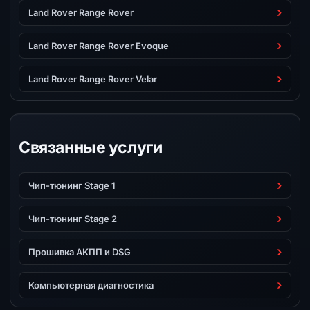
Land Rover Range Rover
Land Rover Range Rover Evoque
Land Rover Range Rover Velar
Связанные услуги
Чип-тюнинг Stage 1
Чип-тюнинг Stage 2
Прошивка АКПП и DSG
Компьютерная диагностика