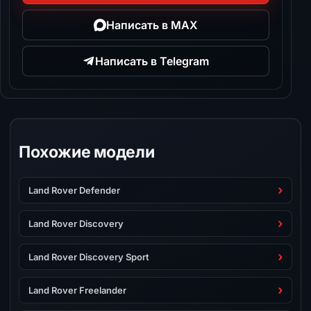
Написать в MAX
Написать в Telegram
Похожие модели
Land Rover Defender
Land Rover Discovery
Land Rover Discovery Sport
Land Rover Freelander