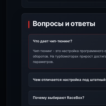
Вопросы и ответы
Что дает чип-тюнинг?
Чип-тюнинг - это настройка программного о
оборотов. На турбомоторах прирост достига
параметров.
Чем отличается настройка под штатный
Почему выбирают RaceBox?