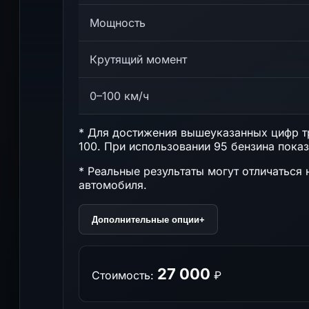
Мощность
Крутящий момент
0–100 км/ч
* Для достижения вышеуказанных цифр тр
100. При использовании 95 бензина показ
* Реальные результаты могут отличаться 
автомобиля.
Дополнительные опции
+
27 000
Стоимость:
₽