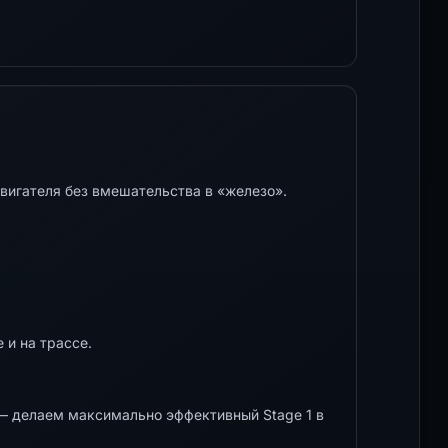
вигателя без вмешательства в «железо».
 и на трассе.
 делаем максимально эффективный Stage 1 в