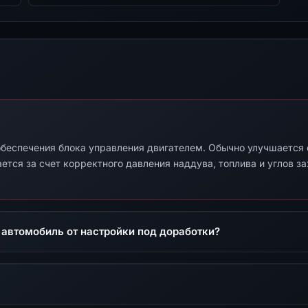
беспечения блока управления двигателем. Обычно улучшается от
ется за счет корректного давления наддува, топлива и углов з
 автомобиль от настройки под доработки?