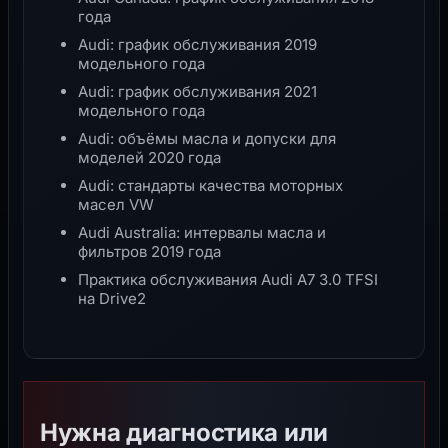
года
Audi: график обслуживания 2019
модельного года
Audi: график обслуживания 2021
модельного года
Audi: объёмы масла и допуски для
моделей 2020 года
Audi: стандарты качества моторных
масел VW
Audi Australia: интервалы масла и
фильтров 2019 года
Практика обслуживания Audi A7 3.0 TFSI
на Drive2
Нужна диагностика или