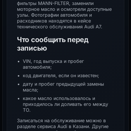
фильтры MANN-FILTER, заменили
моторное масло и осмотрели доступные
узлы. Фотографии автомобиля и
расходников находятся в кейсе
технического обслуживания Audi A7
.
Что сообщить перед
записью
VIN, год выпуска и пробег
автомобиля;
код двигателя, если он известен;
дату и пробег предыдущей замены
масла;
какое масло использовалось и
приходилось ли доливать его между
ТО.
Записаться на обслуживание можно в
разделе
сервиса Audi в Казани
. Другие