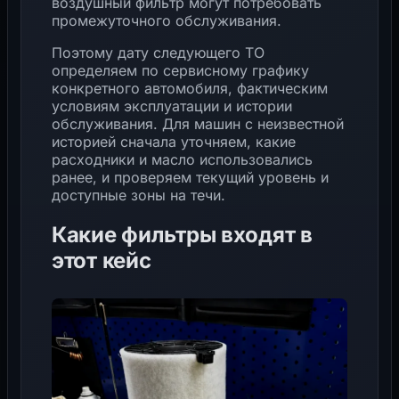
воздушный фильтр могут потребовать
промежуточного обслуживания.
Поэтому дату следующего ТО
определяем по сервисному графику
конкретного автомобиля, фактическим
условиям эксплуатации и истории
обслуживания. Для машин с неизвестной
историей сначала уточняем, какие
расходники и масло использовались
ранее, и проверяем текущий уровень и
доступные зоны на течи.
Какие фильтры входят в
этот кейс