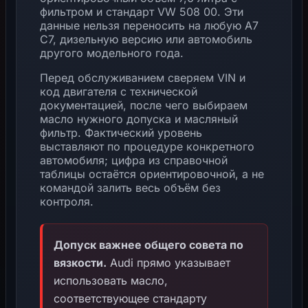
фильтром и стандарт VW 508 00. Эти
данные нельзя переносить на любую A7
C7, дизельную версию или автомобиль
другого модельного года.
Перед обслуживанием сверяем VIN и
код двигателя с технической
документацией, после чего выбираем
масло нужного допуска и масляный
фильтр. Фактический уровень
выставляют по процедуре конкретного
автомобиля; цифра из справочной
таблицы остаётся ориентировочной, а не
командой залить весь объём без
контроля.
Допуск важнее общего совета по
вязкости.
Audi прямо указывает
использовать масло,
соответствующее стандарту