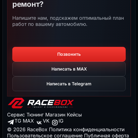
ремонт?
Напишите нам, подскажем оптимальный план
работ по вашему автомобилю.
Позвонить
Написать в MAX
Написать в Telegram
Сервис
Тюнинг
Магазин
Кейсы
TG
MAX
VK
IG
© 2026 RaceBox
Политика конфиденциальности
Пользовательское соглашение
Публичная оферта