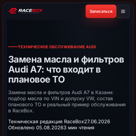
Записаться
ТЕХНИЧЕСКОЕ ОБСЛУЖИВАНИЕ AUDI
Замена масла и фильтров
Audi A7: что входит в
плановое ТО
Замена масла и фильтров Audi A7 в Казани:
подбор масла по VIN и допуску VW, состав
планового ТО и реальный пример обслуживания
в RaceBox.
Техническая редакция RaceBox
27.06.2026
Обновлено 05.08.2026
3 мин чтения