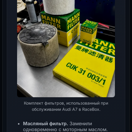
Комплект фильтров, использованный при
обслуживании Audi A7 в RaceBox.
Масляный фильтр.
Заменили
одновременно с моторным маслом.