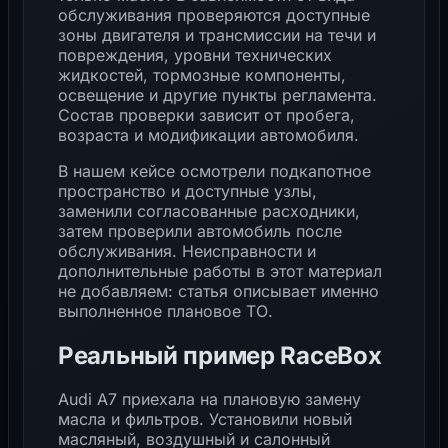
обслуживания проверяются доступные
зоны двигателя и трансмиссии на течи и
повреждения, уровни технических
жидкостей, тормозные компоненты,
освещение и другие пункты регламента.
Состав проверки зависит от пробега,
возраста и модификации автомобиля.
В нашем кейсе осмотрели подкапотное
пространство и доступные узлы,
заменили согласованные расходники,
затем проверили автомобиль после
обслуживания. Неисправности и
дополнительные работы в этот материал
не добавляем: статья описывает именно
выполненное плановое ТО.
Реальный пример RaceBox
Audi A7 приехала на плановую замену
масла и фильтров. Установили новый
масляный, воздушный и салонный