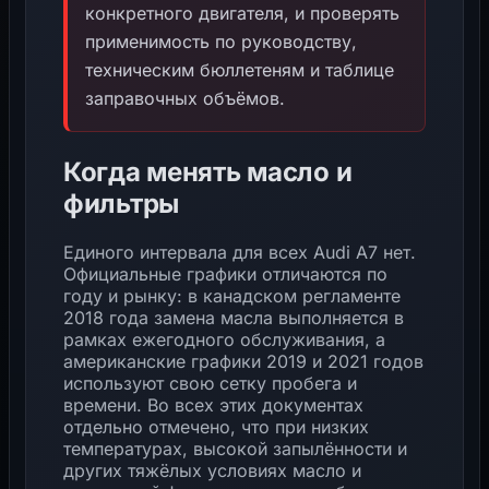
конкретного двигателя, и проверять
применимость по руководству,
техническим бюллетеням и таблице
заправочных объёмов.
Когда менять масло и
фильтры
Единого интервала для всех Audi A7 нет.
Официальные графики отличаются по
году и рынку: в канадском регламенте
2018 года замена масла выполняется в
рамках ежегодного обслуживания, а
американские графики 2019 и 2021 годов
используют свою сетку пробега и
времени. Во всех этих документах
отдельно отмечено, что при низких
температурах, высокой запылённости и
других тяжёлых условиях масло и