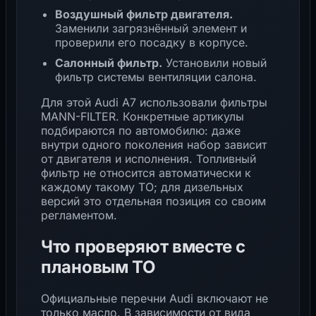
Воздушный фильтр двигателя.
Заменили загрязнённый элемент и
проверили его посадку в корпусе.
Салонный фильтр.
Установили новый
фильтр системы вентиляции салона.
Для этой Audi A7 использовали фильтры
MANN-FILTER. Конкретные артикулы
подбираются по автомобилю: даже
внутри одного поколения набор зависит
от двигателя и исполнения. Топливный
фильтр не относится автоматически к
каждому такому ТО; для дизельных
версий это отдельная позиция со своим
регламентом.
Что проверяют вместе с
плановым ТО
Официальные перечни Audi включают не
только масло. В зависимости от вида