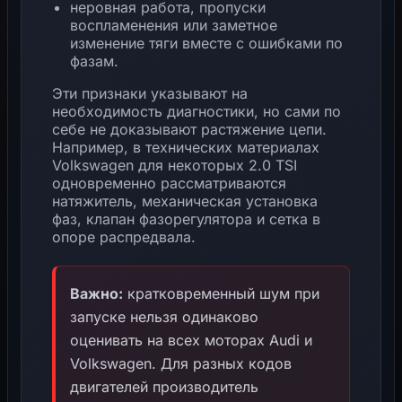
неровная работа, пропуски
воспламенения или заметное
изменение тяги вместе с ошибками по
фазам.
Эти признаки указывают на
необходимость диагностики, но сами по
себе не доказывают растяжение цепи.
Например, в технических материалах
Volkswagen для некоторых 2.0 TSI
одновременно рассматриваются
натяжитель, механическая установка
фаз, клапан фазорегулятора и сетка в
опоре распредвала.
Важно:
кратковременный шум при
запуске нельзя одинаково
оценивать на всех моторах Audi и
Volkswagen. Для разных кодов
двигателей производитель