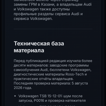
замены ГРМ в Казани
, а владельцам Audi
и Volkswagen также доступны
профильные разделы
сервиса Audi
и
сервиса Volkswagen
.
Техническая база
материала
Перед публикацией редакция изучила более
десяти материалов: заводские программы
самообучения Audi, бюллетени Volkswagen,
диагностические материалы Ross-Tech и
практические отчёты владельцев.
Последняя проверка материала: 5 августа
2026 года.
Volkswagen TSB 15-12-01: шум после
запуска, P0016 и проверка натяжителя