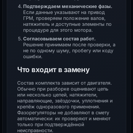
Подтверждаем механические фазы.
Если данные указывают на привод
ГРМ, проверяем положение валов,
натяжитель и доступные элементы по
процедуре для этого мотора.
Согласовываем состав работ.
Решение принимаем после проверки, а
не по одному шуму, пробегу или коду
ошибки.
Что входит в замену
Состав комплекта зависит от двигателя.
Обычно при разборке оценивают цепь
или несколько цепей, натяжители,
направляющие, звёздочки, уплотнения и
крепёж одноразового применения.
Фазорегуляторы не добавляют в смету
автоматически: их проверяют и меняют
только при подтверждённой
неисправности.