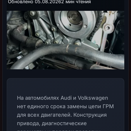
Обновлено 05.08.2026
2 мин чтения
На автомобилях Audi и Volkswagen
нет единого срока замены цепи ГРМ
для всех двигателей. Конструкция
привода, диагностические