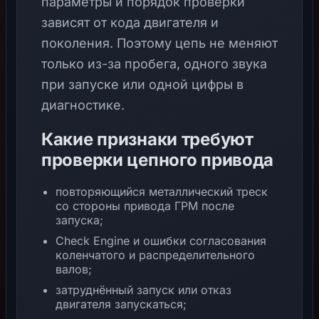
параметры и порядок проверки
зависят от кода двигателя и
поколения. Поэтому цепь не меняют
только из-за пробега, одного звука
при запуске или одной цифры в
диагностике.
Какие признаки требуют
проверки цепного привода
повторяющийся металлический треск
со стороны привода ГРМ после
запуска;
Check Engine и ошибки согласования
коленчатого и распределительного
валов;
затруднённый запуск или отказ
двигателя запускаться;