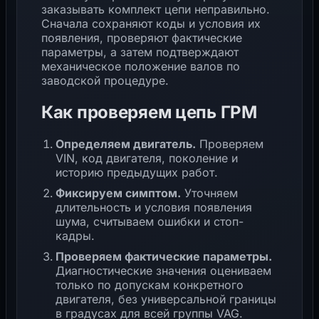
заказывать комплект цепи неправильно.
Сначала сохраняют коды и условия их
появления, проверяют фактические
параметры, а затем подтверждают
механическое положение валов по
заводской процедуре.
Как проверяем цепь ГРМ
Определяем двигатель.
Проверяем
VIN, код двигателя, поколение и
историю предыдущих работ.
Фиксируем симптом.
Уточняем
длительность и условия появления
шума, считываем ошибки и стоп-
кадры.
Проверяем фактические параметры.
Диагностические значения оцениваем
только по допускам конкретного
двигателя, без универсальной границы
в градусах для всей группы VAG.