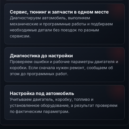
Сервис, тюнинг и запчасти в одном месте
Диагностируем автомобиль, выполняем
механические и программные работы и подбираем
необходимые детали без поездок по разным
сервисам.
Диагностика до настройки
Проверяем ошибки и рабочие параметры двигателя и
коробки. Если сначала нужен ремонт, сообщаем об
этом до программных работ.
Настройка под автомобиль
Учитываем двигатель, коробку, топливо и
установленное оборудование, а результат проверяем
по фактическим параметрам.