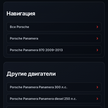
Навигация
Все Porsche
Porsche Panamera
Porsche Panamera 970 2009–2013
Другие двигатели
Porsche Panamera Panamera 300 л.с.
Porsche Panamera Panamera diesel 250 л.с.