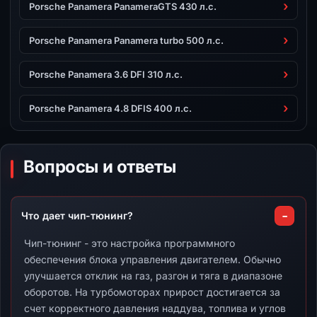
Porsche Panamera PanameraGTS 430 л.с.
Porsche Panamera Panamera turbo 500 л.с.
Porsche Panamera 3.6 DFI 310 л.с.
Porsche Panamera 4.8 DFIS 400 л.с.
Вопросы и ответы
Что дает чип-тюнинг?
Чип-тюнинг - это настройка программного
обеспечения блока управления двигателем. Обычно
улучшается отклик на газ, разгон и тяга в диапазоне
оборотов. На турбомоторах прирост достигается за
счет корректного давления наддува, топлива и углов