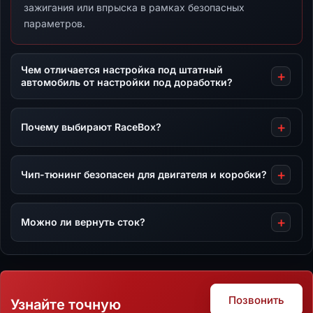
зажигания или впрыска в рамках безопасных
параметров.
Чем отличается настройка под штатный
автомобиль от настройки под доработки?
Почему выбирают RaceBox?
Чип-тюнинг безопасен для двигателя и коробки?
Можно ли вернуть сток?
Позвонить
Узнайте точную