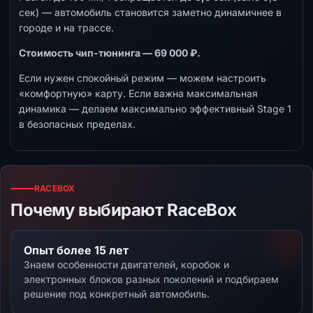
сек) — автомобиль становится заметно динамичнее в
городе и на трассе.
Стоимость чип-тюнинга — 69 000 ₽.
Если нужен спокойный режим — можем настроить
«комфортную» карту. Если важна максимальная
динамика — делаем максимально эффективный Stage 1
в безопасных пределах.
RACEBOX
Почему выбирают RaceBox
Опыт более 15 лет
Знаем особенности двигателей, коробок и
электронных блоков разных поколений и подбираем
решение под конкретный автомобиль.