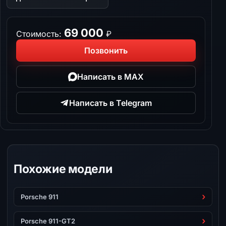
69 000
Стоимость:
₽
Позвонить
Написать в MAX
Написать в Telegram
Похожие модели
Porsche 911
Porsche 911-GT2