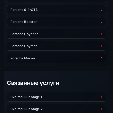
Porsche 911-GT3
Porsche Boxster
Porsche Cayenne
Porsche Cayman
Porsche Macan
Связанные услуги
Чип-тюнинг Stage 1
Чип-тюнинг Stage 2