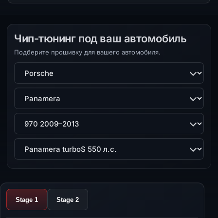
Чип-тюнинг под ваш автомобиль
Подберите прошивку для вашего автомобиля.
Марка
Модель
Поколение
Двигатель
Stage 1
Stage 2